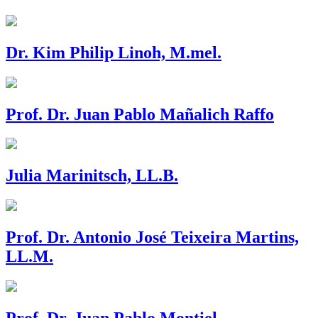
Dr. Kim Philip Linoh, M.mel.
Prof. Dr. Juan Pablo Mañalich Raffo
Julia Marinitsch, LL.B.
Prof. Dr. Antonio José Teixeira Martins,
LL.M.
Prof. Dr. Juan Pablo Montiel