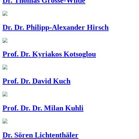
Dr. Thomas Grosse-Wilde
Dr. Dr. Philipp-Alexander Hirsch
Prof. Dr. Kyriakos Kotsoglou
Prof. Dr. David Kuch
Prof. Dr. Dr. Milan Kuhli
Dr. Sören Lichtenthäler