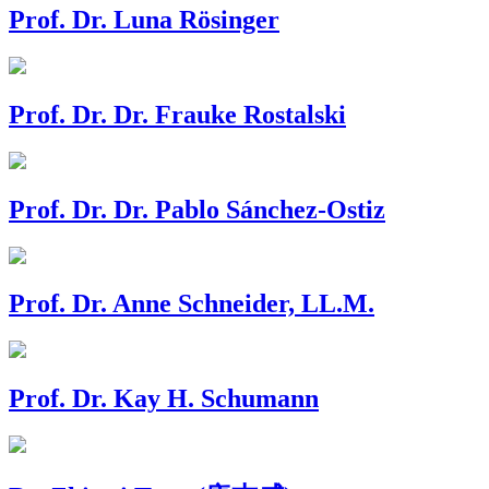
Prof. Dr. Luna Rösinger
Prof. Dr. Dr. Frauke Rostalski
Prof. Dr. Dr. Pablo Sánchez-Ostiz
Prof. Dr. Anne Schneider, LL.M.
Prof. Dr. Kay H. Schumann