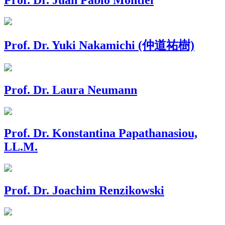
Prof. Dr. Yuki Nakamichi (仲道祐樹)
Prof. Dr. Laura Neumann
Prof. Dr. Konstantina Papathanasiou,
LL.M.
Prof. Dr. Joachim Renzikowski