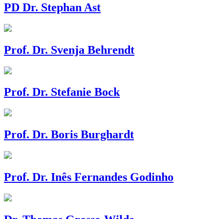
PD Dr. Stephan Ast
Prof. Dr. Svenja Behrendt
Prof. Dr. Stefanie Bock
Prof. Dr. Boris Burghardt
Prof. Dr. Inês Fernandes Godinho