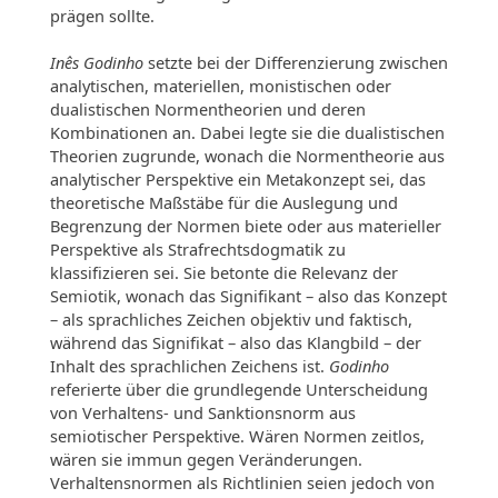
prägen sollte.
Inês Godinho
setzte bei der Differenzierung zwischen
analytischen, materiellen, monistischen oder
dualistischen Normentheorien und deren
Kombinationen an. Dabei legte sie die dualistischen
Theorien zugrunde, wonach die Normentheorie aus
analytischer Perspektive ein Metakonzept sei, das
theoretische Maßstäbe für die Auslegung und
Begrenzung der Normen biete oder aus materieller
Perspektive als Strafrechtsdogmatik zu
klassifizieren sei. Sie betonte die Relevanz der
Semiotik, wonach das Signifikant – also das Konzept
– als sprachliches Zeichen objektiv und faktisch,
während das Signifikat – also das Klangbild – der
Inhalt des sprachlichen Zeichens ist.
Godinho
referierte über die grundlegende Unterscheidung
von Verhaltens- und Sanktionsnorm aus
semiotischer Perspektive. Wären Normen zeitlos,
wären sie immun gegen Veränderungen.
Verhaltensnormen als Richtlinien seien jedoch von