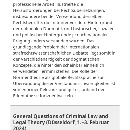
professionelle Arbeit illustrierte die
Herausforderungen bei Rechtsübersetzungen,
insbesondere bei der Verwendung derselben
Rechtsbegriffe, die mitunter vor dem Hintergrund
der nationalen Dogmatik und historischer, sozialer
und politischer Hintergründe je nach nationaler
Prägung anders verstanden wurden. Das
grundlegende Problem der internationalen
strafrechtswissenschaftlichen Debatte liegt somit in
der Verschiedenartigkeit der dogmatischen
Konzepte, die hinter den scheinbar einheitlich
verwendeten Termini stehen. Die Rolle der
Normentheorie als globale Rechtssprache zur
Überwindung dieser Verständnisschwierigkeiten ist
von enormer Relevanz und gilt es, anhand der
Erkenntnisse fortzuentwickeln.
General Questions of Criminal Law and
Legal Theory (Düsseldorf, 1.–3. Februar
2024)