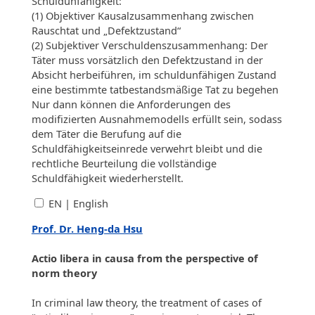
Schuldunfähigkeit:
(1) Objektiver Kausalzusammenhang zwischen
Rauschtat und „Defektzustand“
(2) Subjektiver Verschuldenszusammenhang: Der
Täter muss vorsätzlich den Defektzustand in der
Absicht herbeiführen, im schuldunfähigen Zustand
eine bestimmte tatbestandsmäßige Tat zu begehen
Nur dann können die Anforderungen des
modifizierten Ausnahmemodells erfüllt sein, sodass
dem Täter die Berufung auf die
Schuldfähigkeitseinrede verwehrt bleibt und die
rechtliche Beurteilung die vollständige
Schuldfähigkeit wiederherstellt.
EN | English
Prof. Dr. Heng-da Hsu
Actio libera in causa from the perspective of
norm theory
In criminal law theory, the treatment of cases of