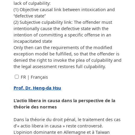
lack of culpability:
(1) Objective causal link between intoxication and
“defective state”
(2) Subjective culpability link: The offender must
intentionally cause the defective state with the
intention of committing a specific offense in an
incapacitated state
Only then can the requirements of the modified
exception model be fulfilled, so that the offender is
denied the right to invoke the plea of culpability and
the legal assessment restores full culpability.
FR | Français
Prof. Dr. Heng-da Hsu
L'actio libera in causa dans la perspective de la
théorie des normes
Dans la théorie du droit pénal, le traitement des cas
d’« actio libera in causa » reste controversé.
L'opinion dominante en Allemagne et à Taïwan