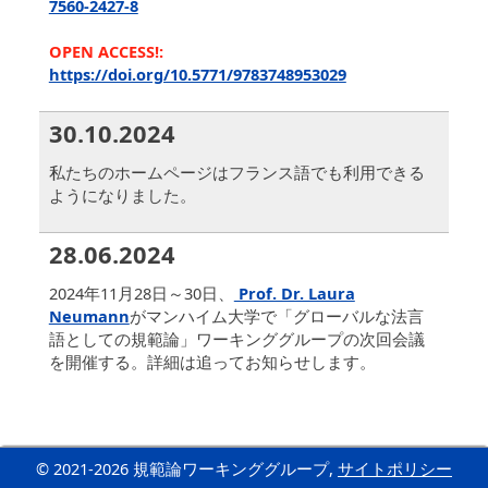
7560-2427-8
OPEN ACCESS!:
https://doi.org/10.5771/9783748953029
30.10.2024
私たちのホームページはフランス語でも利用できる
ようになりました。
28.06.2024
2024年11月28日～30日、
Prof. Dr. Laura
Neumann
がマンハイム大学で「グローバルな法言
語としての規範論」ワーキンググループの次回会議
を開催する。詳細は追ってお知らせします。
© 2021-2026 規範論ワーキンググループ,
サイトポリシー